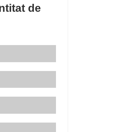
titat de